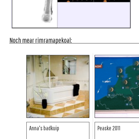
Noch mear rimramapekoal:
Anna's badkuip
Peaske 2011