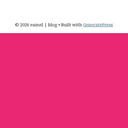
© 2026 eamel | blog
• Built with
GeneratePress