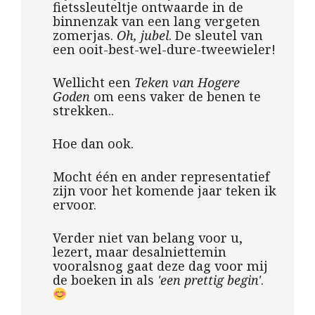
fietssleuteltje ontwaarde in de
binnenzak van een lang vergeten
zomerjas.
Oh, jubel
. De sleutel van
een ooit-best-wel-dure-tweewieler!
Wellicht een
Teken van Hogere
Goden
om eens vaker de benen te
strekken..
Hoe dan ook.
Mocht één en ander representatief
zijn voor het komende jaar teken ik
ervoor.
Verder niet van belang voor u,
lezert, maar desalniettemin
vooralsnog gaat deze dag voor mij
de boeken in als
'een prettig begin'
.