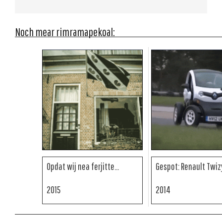
Noch mear rimramapekoal:
Opdat wij nea ferjitte...
Gespot: Renault Twiz
2015
2014