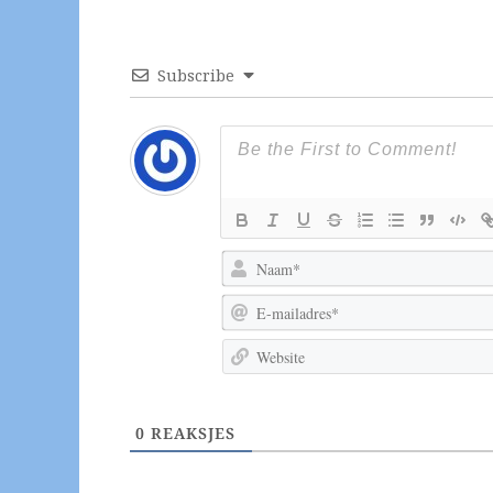
Subscribe
0
REAKSJES