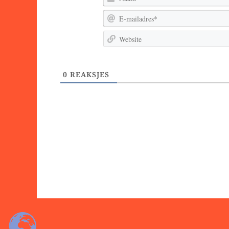
0
REAKSJES