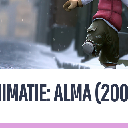
IMATIE: ALMA (200