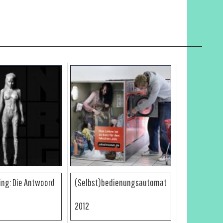
ing: Die Antwoord
(Selbst)bedienungsautomat
2012