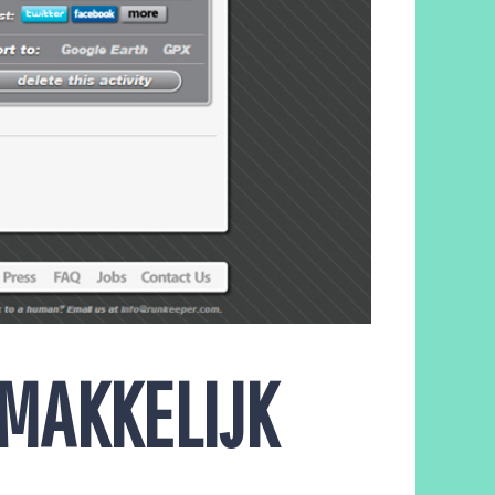
EMAKKELIJK