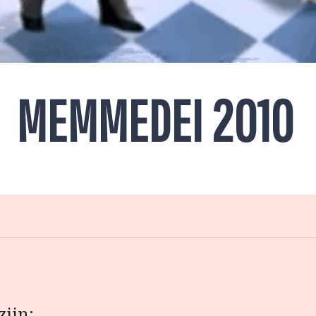
MEMMEDEI 2010
zijn: