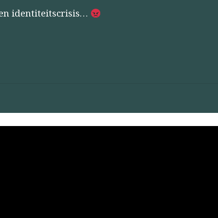
en identiteitscrisis…