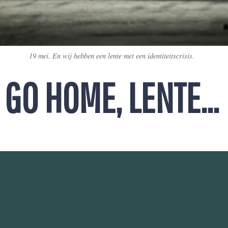
GO HOME, LENTE…