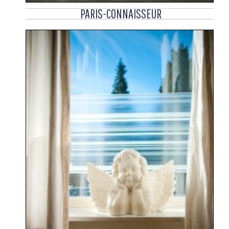
PARIS-CONNAISSEUR