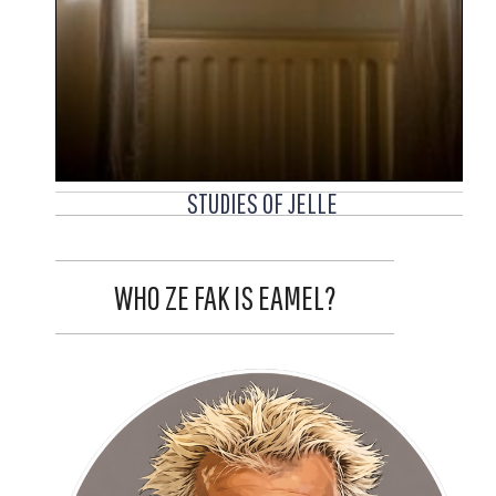
STUDIES OF JELLE
WHO ZE FAK IS EAMEL?