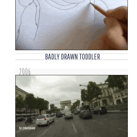
BADLY DRAWN TODDLER
2006