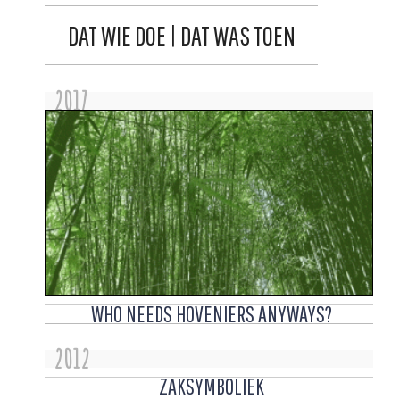
DAT WIE DOE | DAT WAS TOEN
2017
WHO NEEDS HOVENIERS ANYWAYS?
2012
ZAKSYMBOLIEK