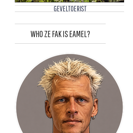
GEVELTOERIST
WHO ZE FAK IS EAMEL?