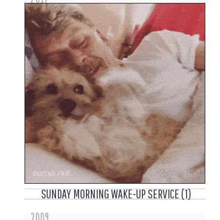
SUNDAY MORNING WAKE-UP SERVICE (1)
2009