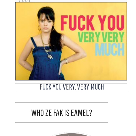
FUCK YOU VERY, VERY MUCH
WHO ZE FAK IS EAMEL?