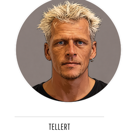
TELLERT