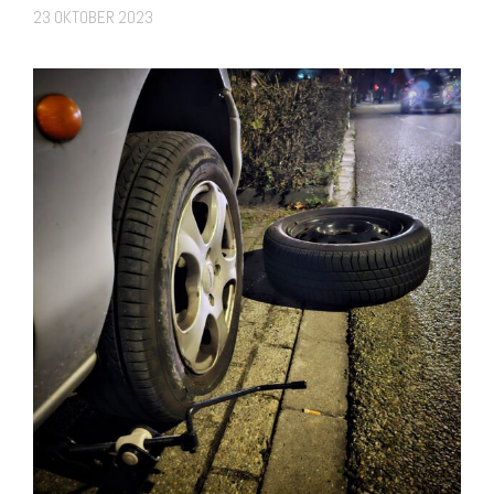
23 OKTOBER 2023