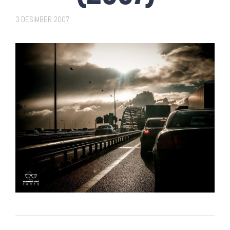
3 DESIMBER 2007