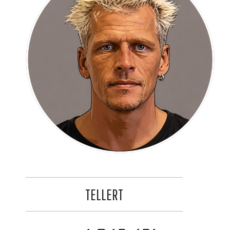
TELLERT