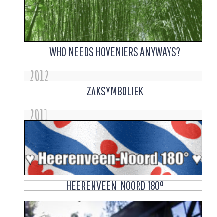
WHO NEEDS HOVENIERS ANYWAYS?
2012
ZAKSYMBOLIEK
2011
HEERENVEEN-NOORD 180°