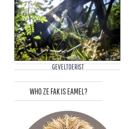
GEVELTOERIST
WHO ZE FAK IS EAMEL?