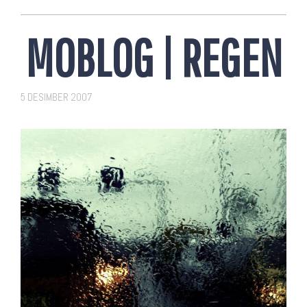
MOBLOG | REGEN
5 DESIMBER 2007