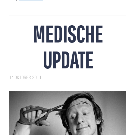
MEDISCHE
UPDATE
14 OKTOBER 2011