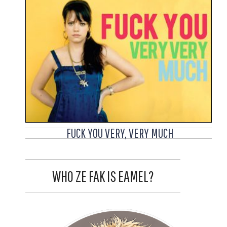
FUCK YOU VERY, VERY MUCH
WHO ZE FAK IS EAMEL?