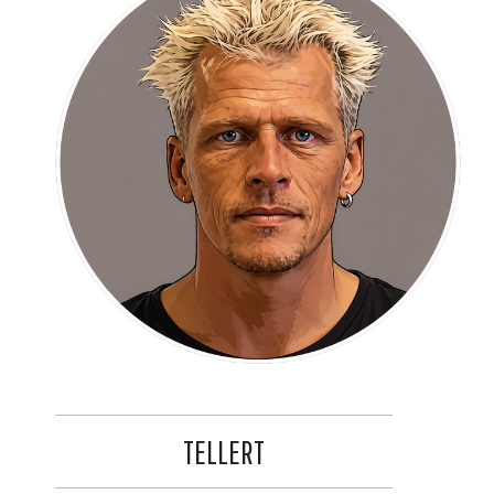
TELLERT