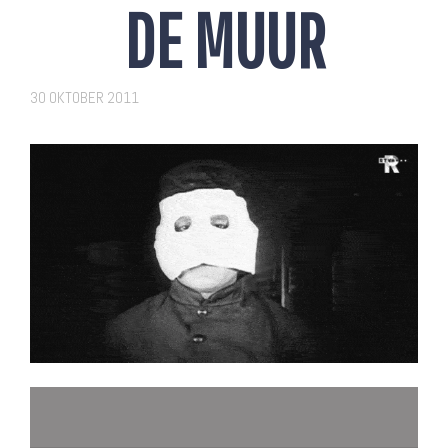
DE MUUR
30 OKTOBER 2011