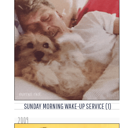
SUNDAY MORNING WAKE-UP SERVICE (1)
2009