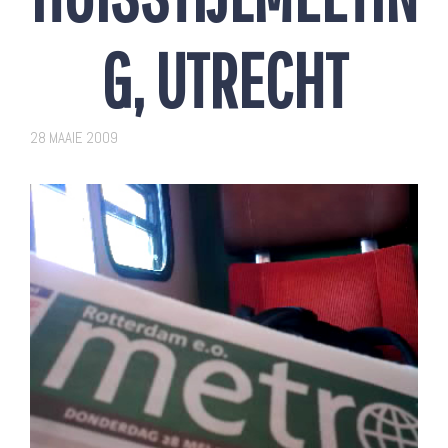
G, UTRECHT
28 MAAIE 2009