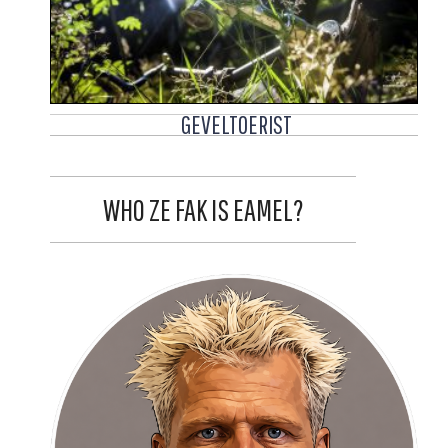
GEVELTOERIST
WHO ZE FAK IS EAMEL?