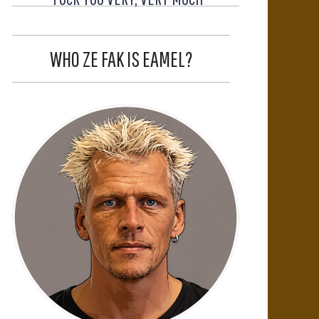
WHO ZE FAK IS EAMEL?