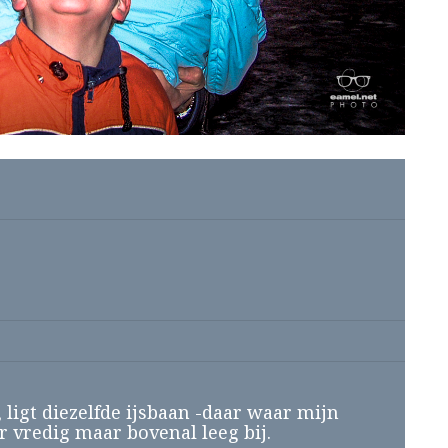
 ligt diezelfde ijsbaan -daar waar mijn
 vredig maar bovenal leeg bij.