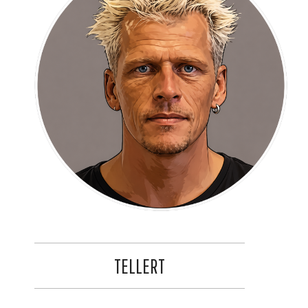
TELLERT