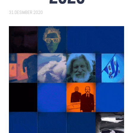
31 DESIMBER 2020