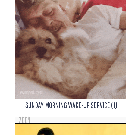
SUNDAY MORNING WAKE-UP SERVICE (1)
2009