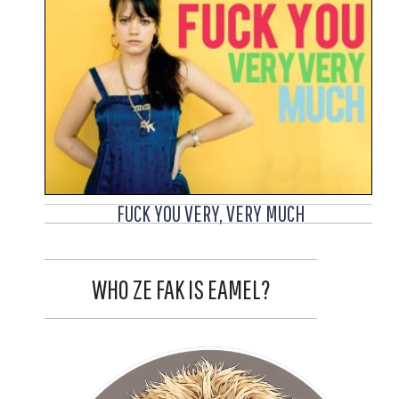
FUCK YOU VERY, VERY MUCH
WHO ZE FAK IS EAMEL?