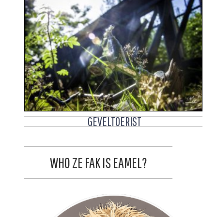
GEVELTOERIST
WHO ZE FAK IS EAMEL?