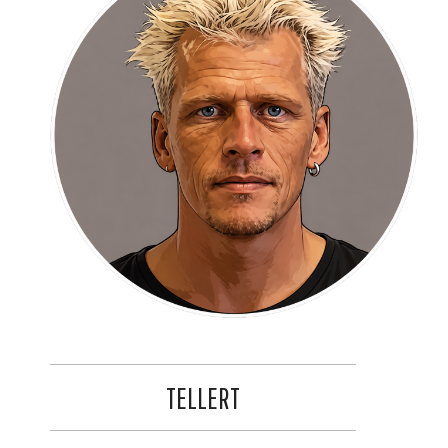
TELLERT