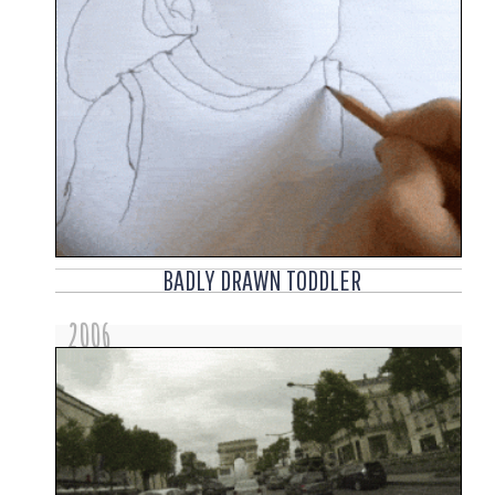
BADLY DRAWN TODDLER
2006