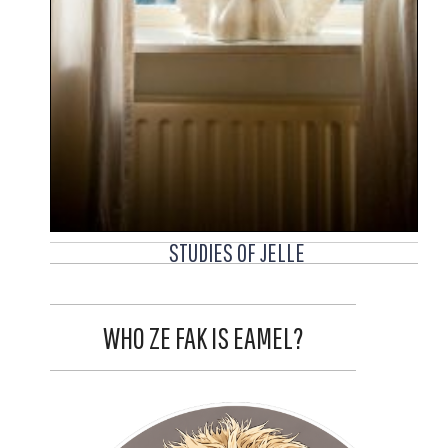
STUDIES OF JELLE
WHO ZE FAK IS EAMEL?