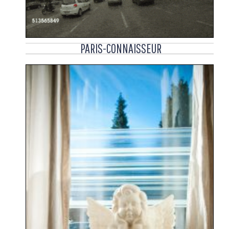
PARIS-CONNAISSEUR