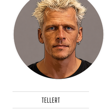
TELLERT