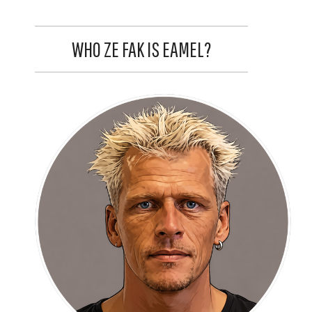
WHO ZE FAK IS EAMEL?