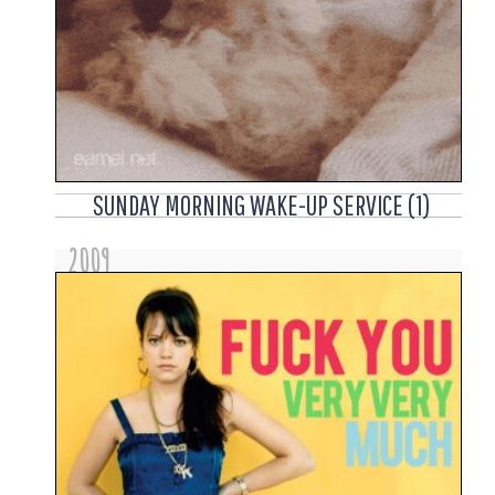
SUNDAY MORNING WAKE-UP SERVICE (1)
2009