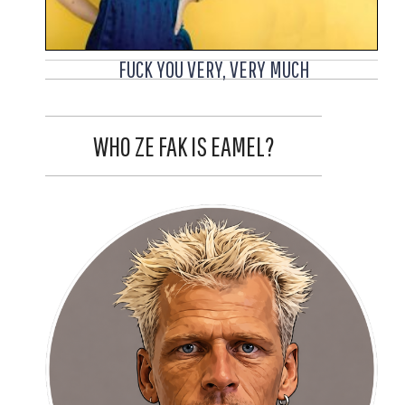
FUCK YOU VERY, VERY MUCH
WHO ZE FAK IS EAMEL?