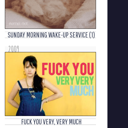
SUNDAY MORNING WAKE-UP SERVICE (1)
2009
FUCK YOU VERY, VERY MUCH