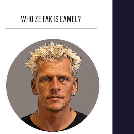
WHO ZE FAK IS EAMEL?