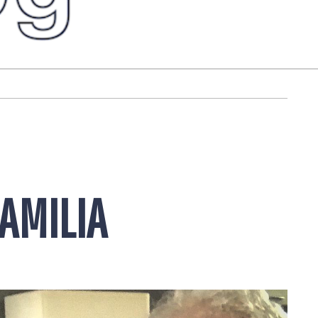
FAMILIA