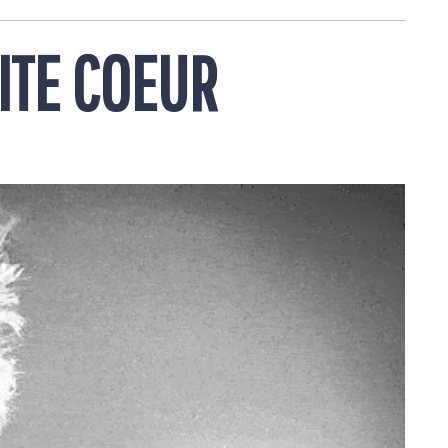
ITE COEUR