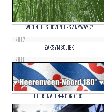
WHO NEEDS HOVENIERS ANYWAYS?
2012
ZAKSYMBOLIEK
2011
HEERENVEEN-NOORD 180°