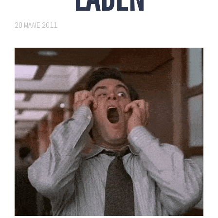
20 MAAIE 2011