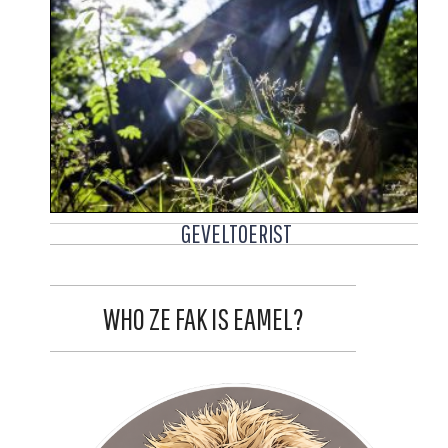
GEVELTOERIST
WHO ZE FAK IS EAMEL?