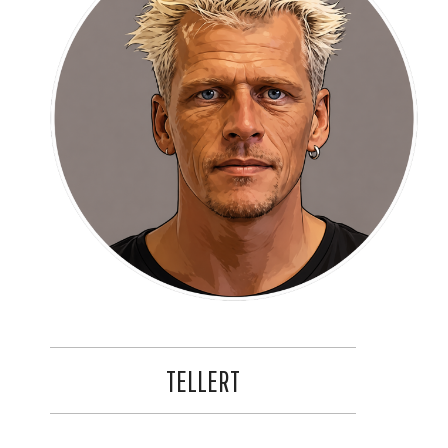
TELLERT