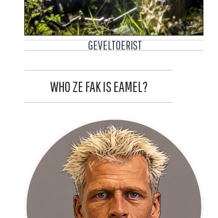
GEVELTOERIST
WHO ZE FAK IS EAMEL?