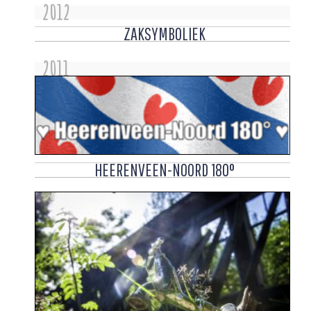
2012
ZAKSYMBOLIEK
2011
HEERENVEEN-NOORD 180°