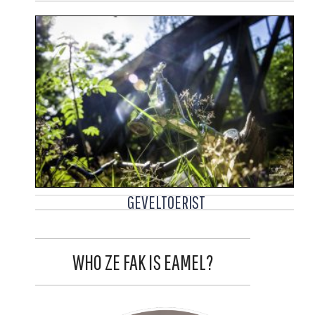
GEVELTOERIST
WHO ZE FAK IS EAMEL?