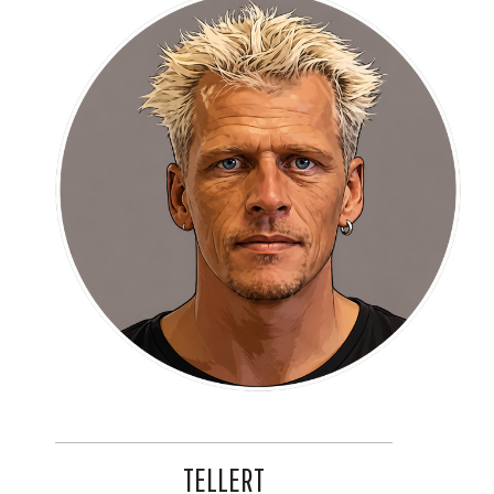
TELLERT