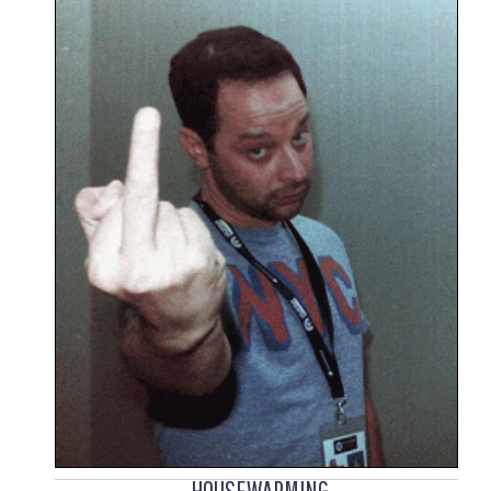
HOUSEWARMING