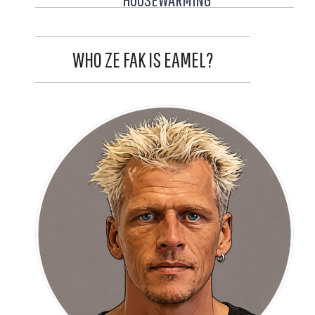
WHO ZE FAK IS EAMEL?