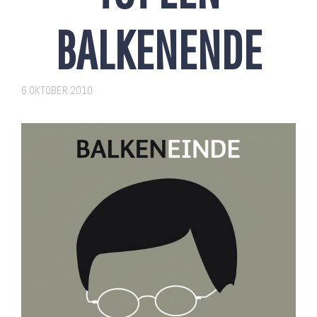
BALKENENDE
6 OKTOBER 2010