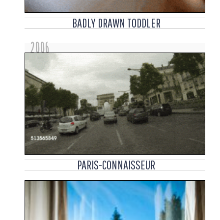
BADLY DRAWN TODDLER
2006
PARIS-CONNAISSEUR