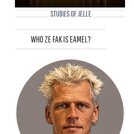
STUDIES OF JELLE
WHO ZE FAK IS EAMEL?