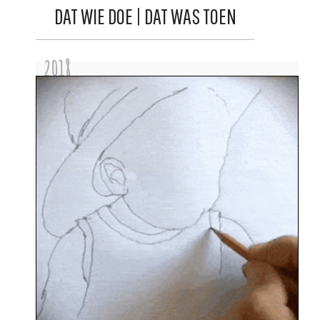
DAT WIE DOE | DAT WAS TOEN
2018