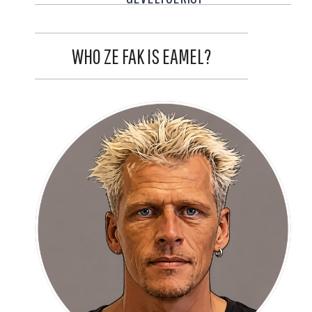
WHO ZE FAK IS EAMEL?