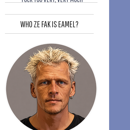
WHO ZE FAK IS EAMEL?