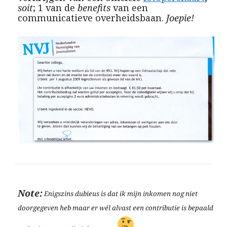
soit
; 1 van de
benefits
van een
communicatieve overheidsbaan.
Joepie!
Note:
Enigszins dubieus is dat ik mijn inkomen nog niet
doorgegeven heb maar er wél alvast een contributie is bepaald