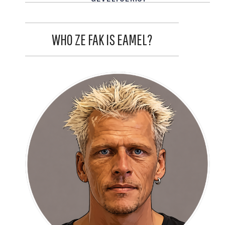
WHO ZE FAK IS EAMEL?