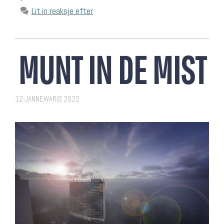
Lit in reaksje efter
MUNT IN DE MIST
12 JANNEWARIS 2022