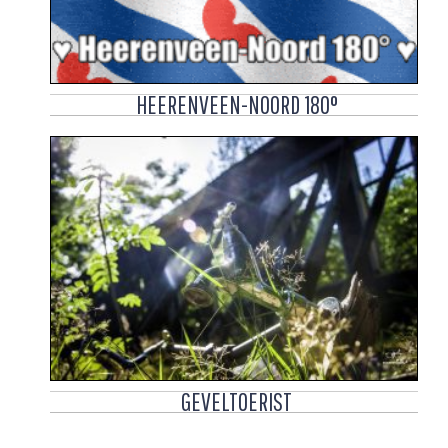
HEERENVEEN-NOORD 180°
GEVELTOERIST