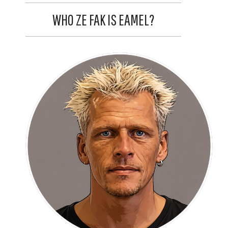
WHO ZE FAK IS EAMEL?