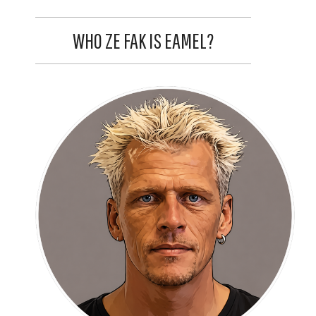
WHO ZE FAK IS EAMEL?