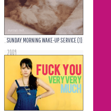
SUNDAY MORNING WAKE-UP SERVICE (1)
2009