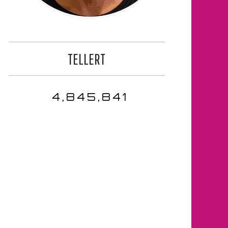
TELLERT
4,845,841