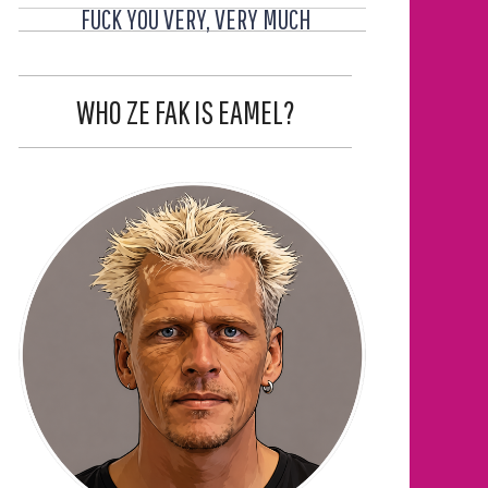
FUCK YOU VERY, VERY MUCH
WHO ZE FAK IS EAMEL?