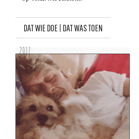
DAT WIE DOE | DAT WAS TOEN
2017