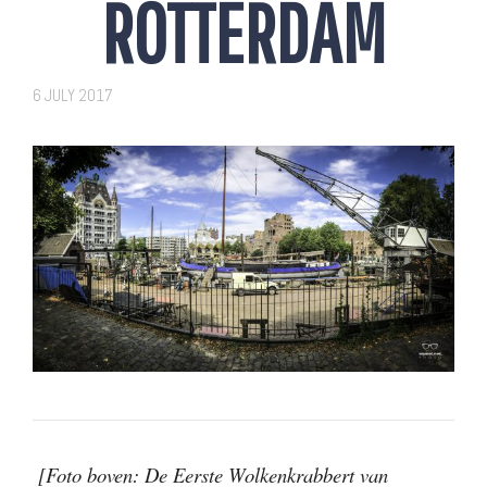
ROTTERDAM
6 JULY 2017
[Foto boven: De Eerste Wolkenkrabbert van