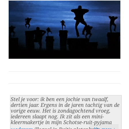
Stel je voor: ik ben een jochie van twaalf,
dertien jaar. Ergens in de jaren tachtig van de
vorige eeuw. Het is zondagochtend vroeg,
iedereen slaapt nog. Ik zit als een mini-
kleermakertje in mijn Schotse-ruit-pyjama