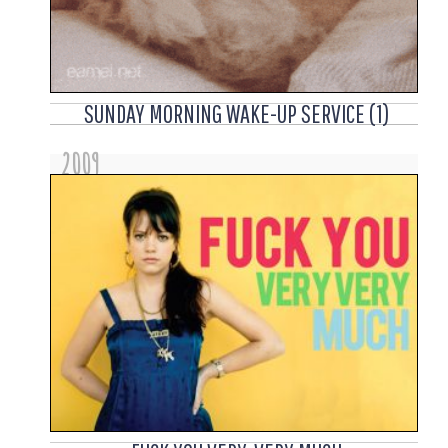
SUNDAY MORNING WAKE-UP SERVICE (1)
2009