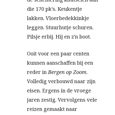
die 170 pk's. Keukentje
lakken. Vloerbedekkinkje
leggen. Stuurhutje schuren.
Pilsje erbij. Hij en z'n boot.
Ooit voor een paar centen
kunnen aanschaffen bij een
reder in
Bergen op Zoom
.
Volledig verbouwd naar zijn
eisen. Ergens in de vroege
jaren zestig. Vervolgens vele
reizen gemaakt naar