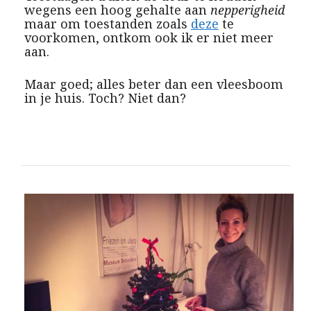
wegens een hoog gehalte aan
nepperigheid
maar om toestanden zoals
deze
te
voorkomen, ontkom ook ik er niet meer
aan.
Maar goed; alles beter dan een vleesboom
in je huis. Toch? Niet dan?