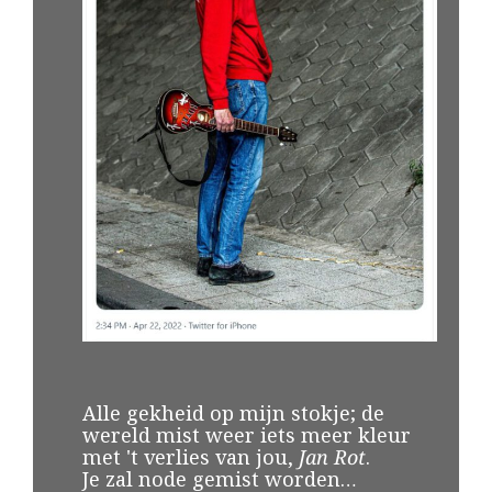
Alle gekheid op mijn stokje; de
wereld mist weer iets meer kleur
met 't verlies van jou,
Jan Rot
.
Je zal node gemist worden…