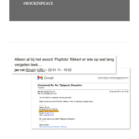
#ROCKINPEACE